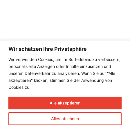
Wir schätzen Ihre Privatsphäre
Wir verwenden Cookies, um Ihr Surferlebnis zu verbessern,
personalisierte Anzeigen oder Inhalte einzusetzen und
unseren Datenverkehr zu analysieren. Wenn Sie auf "Alle
akzeptieren" klicken, stimmen Sie der Anwendung von
Cookies zu.
Alle akzeptieren
Alles ablehnen