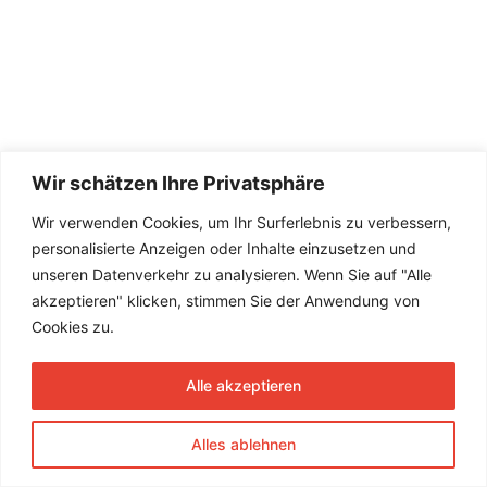
Wir schätzen Ihre Privatsphäre
Wir verwenden Cookies, um Ihr Surferlebnis zu verbessern,
personalisierte Anzeigen oder Inhalte einzusetzen und
unseren Datenverkehr zu analysieren. Wenn Sie auf "Alle
akzeptieren" klicken, stimmen Sie der Anwendung von
Cookies zu.
Alle akzeptieren
Alles ablehnen