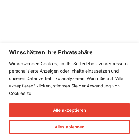
Wir schätzen Ihre Privatsphäre
Wir verwenden Cookies, um Ihr Surferlebnis zu verbessern,
personalisierte Anzeigen oder Inhalte einzusetzen und
unseren Datenverkehr zu analysieren. Wenn Sie auf "Alle
akzeptieren" klicken, stimmen Sie der Anwendung von
Cookies zu.
Alle akzeptieren
Alles ablehnen