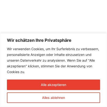
Wir schätzen Ihre Privatsphäre
Wir verwenden Cookies, um Ihr Surferlebnis zu verbessern,
personalisierte Anzeigen oder Inhalte einzusetzen und
unseren Datenverkehr zu analysieren. Wenn Sie auf "Alle
akzeptieren" klicken, stimmen Sie der Anwendung von
Cookies zu.
Alle akzeptieren
Alles ablehnen