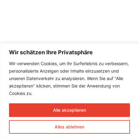
Wir schätzen Ihre Privatsphäre
Wir verwenden Cookies, um Ihr Surferlebnis zu verbessern,
personalisierte Anzeigen oder Inhalte einzusetzen und
unseren Datenverkehr zu analysieren. Wenn Sie auf "Alle
akzeptieren" klicken, stimmen Sie der Anwendung von
Cookies zu.
Alle akzeptieren
Alles ablehnen