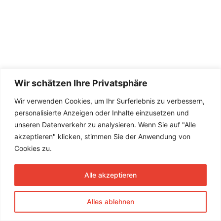
Wir schätzen Ihre Privatsphäre
Wir verwenden Cookies, um Ihr Surferlebnis zu verbessern,
personalisierte Anzeigen oder Inhalte einzusetzen und
unseren Datenverkehr zu analysieren. Wenn Sie auf "Alle
akzeptieren" klicken, stimmen Sie der Anwendung von
Cookies zu.
Alle akzeptieren
Alles ablehnen