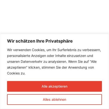
Wir schätzen Ihre Privatsphäre
Wir verwenden Cookies, um Ihr Surferlebnis zu verbessern,
personalisierte Anzeigen oder Inhalte einzusetzen und
unseren Datenverkehr zu analysieren. Wenn Sie auf "Alle
akzeptieren" klicken, stimmen Sie der Anwendung von
Cookies zu.
Alle akzeptieren
Alles ablehnen