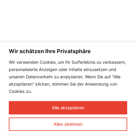
Wir schätzen Ihre Privatsphäre
Wir verwenden Cookies, um Ihr Surferlebnis zu verbessern,
personalisierte Anzeigen oder Inhalte einzusetzen und
unseren Datenverkehr zu analysieren. Wenn Sie auf "Alle
akzeptieren" klicken, stimmen Sie der Anwendung von
Cookies zu.
Alle akzeptieren
Alles ablehnen