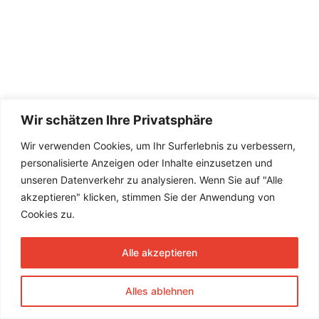
Wir schätzen Ihre Privatsphäre
Wir verwenden Cookies, um Ihr Surferlebnis zu verbessern,
personalisierte Anzeigen oder Inhalte einzusetzen und
unseren Datenverkehr zu analysieren. Wenn Sie auf "Alle
akzeptieren" klicken, stimmen Sie der Anwendung von
Cookies zu.
Alle akzeptieren
Alles ablehnen