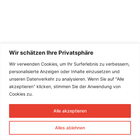
Wir schätzen Ihre Privatsphäre
Wir verwenden Cookies, um Ihr Surferlebnis zu verbessern,
personalisierte Anzeigen oder Inhalte einzusetzen und
unseren Datenverkehr zu analysieren. Wenn Sie auf "Alle
akzeptieren" klicken, stimmen Sie der Anwendung von
Cookies zu.
Alle akzeptieren
Alles ablehnen