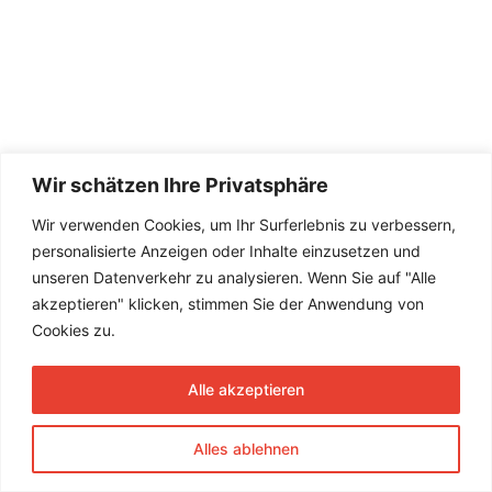
Wir schätzen Ihre Privatsphäre
Wir verwenden Cookies, um Ihr Surferlebnis zu verbessern,
personalisierte Anzeigen oder Inhalte einzusetzen und
unseren Datenverkehr zu analysieren. Wenn Sie auf "Alle
akzeptieren" klicken, stimmen Sie der Anwendung von
Cookies zu.
Alle akzeptieren
Alles ablehnen