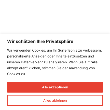
Wir schätzen Ihre Privatsphäre
Wir verwenden Cookies, um Ihr Surferlebnis zu verbessern,
personalisierte Anzeigen oder Inhalte einzusetzen und
unseren Datenverkehr zu analysieren. Wenn Sie auf "Alle
akzeptieren" klicken, stimmen Sie der Anwendung von
Cookies zu.
Alle akzeptieren
Alles ablehnen