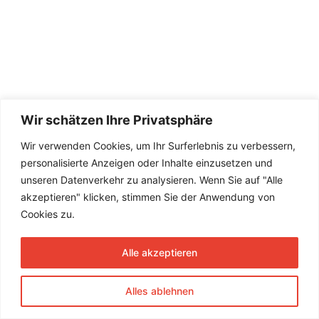
Wir schätzen Ihre Privatsphäre
Wir verwenden Cookies, um Ihr Surferlebnis zu verbessern,
personalisierte Anzeigen oder Inhalte einzusetzen und
unseren Datenverkehr zu analysieren. Wenn Sie auf "Alle
akzeptieren" klicken, stimmen Sie der Anwendung von
Cookies zu.
Alle akzeptieren
Alles ablehnen