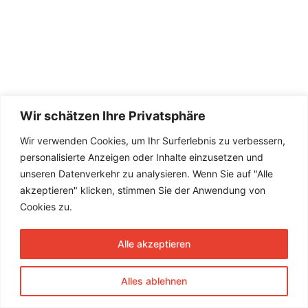
Wir schätzen Ihre Privatsphäre
Wir verwenden Cookies, um Ihr Surferlebnis zu verbessern,
personalisierte Anzeigen oder Inhalte einzusetzen und
unseren Datenverkehr zu analysieren. Wenn Sie auf "Alle
akzeptieren" klicken, stimmen Sie der Anwendung von
Cookies zu.
Alle akzeptieren
Alles ablehnen