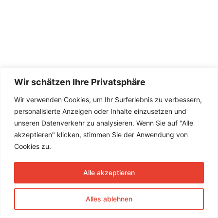
Wir schätzen Ihre Privatsphäre
Wir verwenden Cookies, um Ihr Surferlebnis zu verbessern,
personalisierte Anzeigen oder Inhalte einzusetzen und
unseren Datenverkehr zu analysieren. Wenn Sie auf "Alle
akzeptieren" klicken, stimmen Sie der Anwendung von
Cookies zu.
Alle akzeptieren
Alles ablehnen