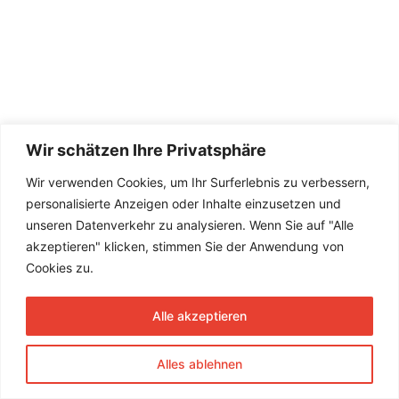
Wir schätzen Ihre Privatsphäre
Wir verwenden Cookies, um Ihr Surferlebnis zu verbessern,
personalisierte Anzeigen oder Inhalte einzusetzen und
unseren Datenverkehr zu analysieren. Wenn Sie auf "Alle
akzeptieren" klicken, stimmen Sie der Anwendung von
Cookies zu.
Alle akzeptieren
Alles ablehnen