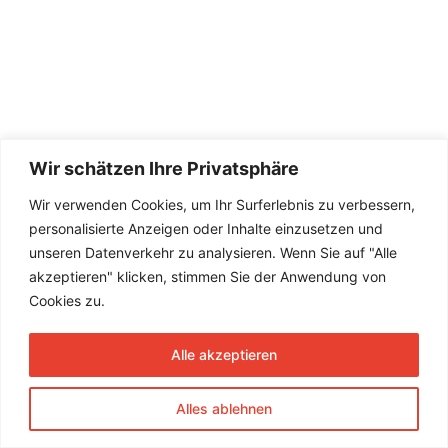
Wir schätzen Ihre Privatsphäre
Wir verwenden Cookies, um Ihr Surferlebnis zu verbessern,
personalisierte Anzeigen oder Inhalte einzusetzen und
unseren Datenverkehr zu analysieren. Wenn Sie auf "Alle
akzeptieren" klicken, stimmen Sie der Anwendung von
Cookies zu.
Alle akzeptieren
Alles ablehnen