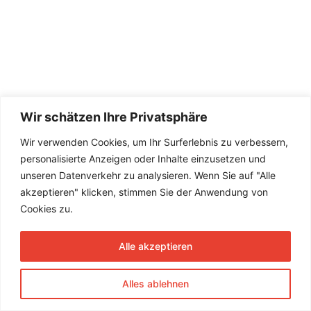
Wir schätzen Ihre Privatsphäre
Wir verwenden Cookies, um Ihr Surferlebnis zu verbessern,
personalisierte Anzeigen oder Inhalte einzusetzen und
unseren Datenverkehr zu analysieren. Wenn Sie auf "Alle
akzeptieren" klicken, stimmen Sie der Anwendung von
Cookies zu.
Alle akzeptieren
Alles ablehnen